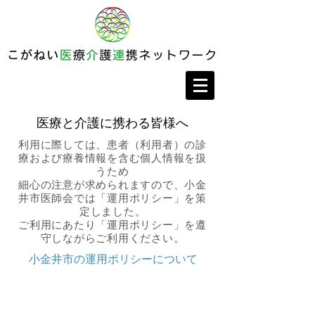
医療と介護に携わる皆様へ
利用に際しては、患者（利用者）の診
療および療養情報を含む個人情報を扱
うため
細心の注意が求められますので、小金
井市医師会では「運用ポリシー」を策
定しました。
​ご利用にあたり「運用ポリシー」を遵
守しながらご利用ください。
小金井市の運用ポリシーについて
小金井市運用ポリシー